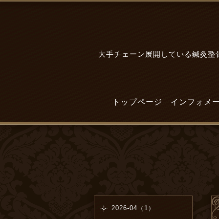
大手チェーン展開している鍼灸整骨
トップページ
インフォメ
2026-04（1）