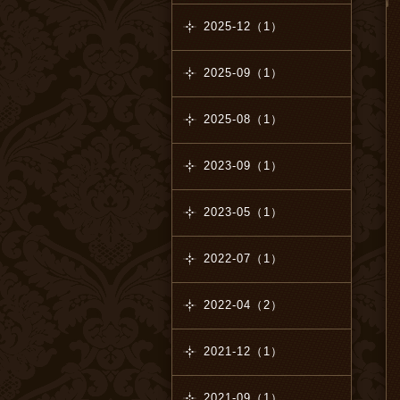
2025-12（1）
2025-09（1）
2025-08（1）
2023-09（1）
2023-05（1）
2022-07（1）
2022-04（2）
2021-12（1）
2021-09（1）