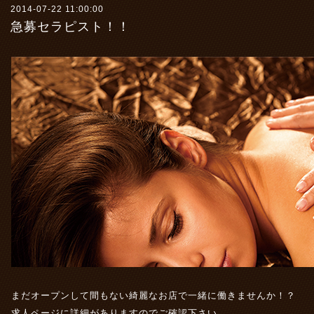
2014-07-22 11:00:00
急募セラピスト！！
まだオープンして間もない綺麗なお店で一緒に働きませんか！？
求人ページに詳細がありますのでご確認下さい。