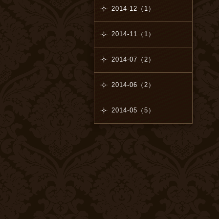
2014-12（1）
2014-11（1）
2014-07（2）
2014-06（2）
2014-05（5）