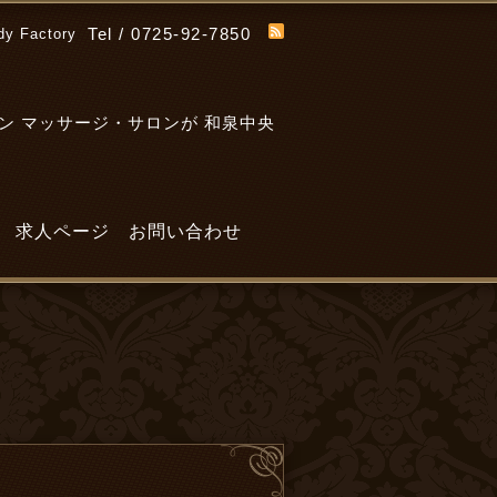
Tel / 0725-92-7850
dy Factory
ン マッサージ・サロンが 和泉中央
求人ページ
お問い合わせ