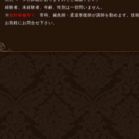
経験者、未経験者、年齢、性別は一切問いません。
※
無料研修有り
常時、鍼灸師・柔道整復師が講師を勤めます。技術
お気軽にお問合せ下さい。