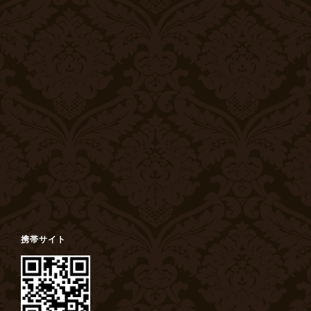
携帯サイト