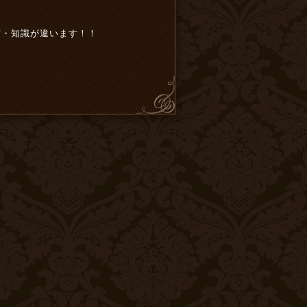
・知識が違います！！