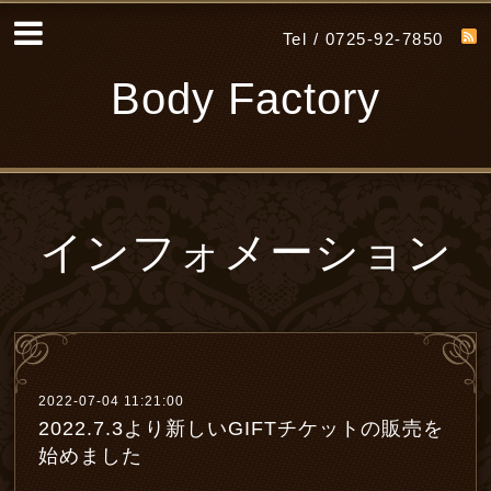
Tel / 0725-92-7850
Body Factory
インフォメーション
2022-07-04 11:21:00
2022.7.3より新しいGIFTチケットの販売を
始めました