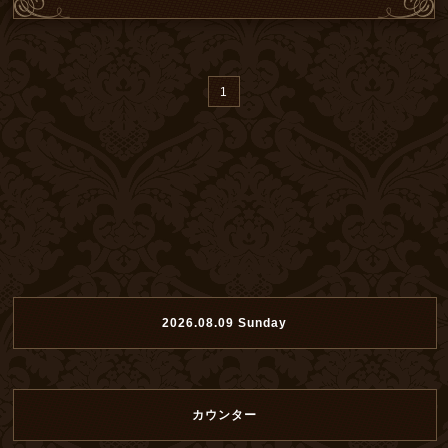
1
2026.08.09 Sunday
カウンター