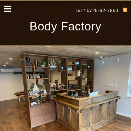
Tel / 0725-92-7850
Body Factory