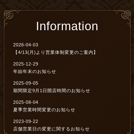
Information
2026-04-03
【4/13(月)より営業体制変更のご案内】
2025-12-29
年始年末のお知らせ
2025-09-05
期間限定9月1日開店時間のお知らせ
2025-08-04
夏季営業時間変更のお知らせ
2023-09-22
店舗営業日の変更に関するお知らせ