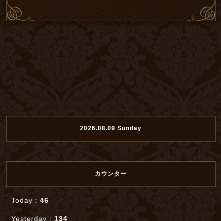
2026.08.09 Sunday
カウンター
Today :
46
Yesterday :
134