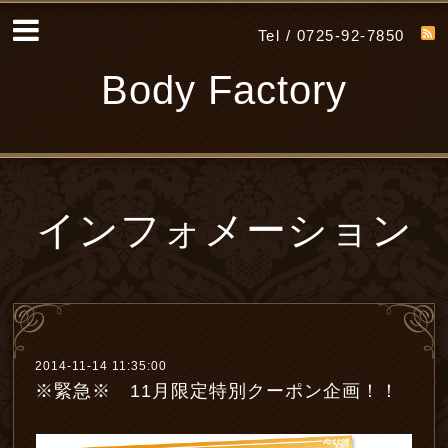
Tel / 0725-92-7850
Body Factory
インフォメーション
2014-11-14 11:35:00
※緊急※ 11月限定特別クーポン企画！！