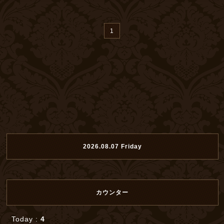
1
2026.08.07 Friday
カウンター
Today :
4