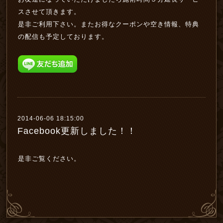
スさせて頂きます。
是非ご利用下さい。またお得なクーポンや空き情報、特典
の配信も予定しております。
2014-06-06 18:15:00
Facebook更新しました！！
是非ご覧ください。