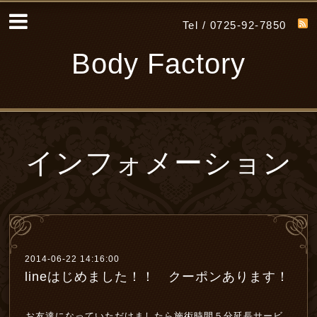
Tel / 0725-92-7850
Body Factory
インフォメーション
2014-06-22 14:16:00
lineはじめました！！ クーポンあります！
お友達になっていただけましたら施術時間５分延長サービ