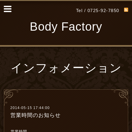
Tel / 0725-92-7850
Body Factory
インフォメーション
2014-05-15 17:44:00
営業時間のお知らせ
営業時間