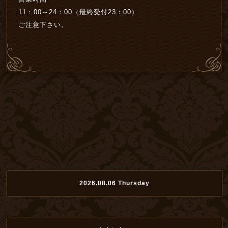
11：00～24：00（最終受付23：00）
ご注意下さい。
2026.08.06 Thursday