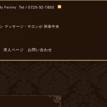
Tel / 0725-92-7850
dy Factory
ン マッサージ・サロンが 和泉中央
求人ページ
お問い合わせ