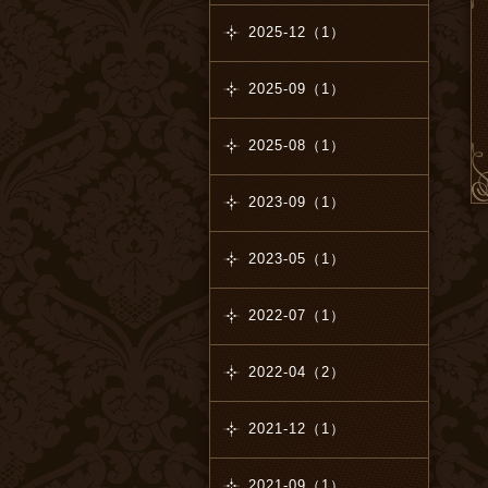
2025-12（1）
2025-09（1）
2025-08（1）
2023-09（1）
2023-05（1）
2022-07（1）
2022-04（2）
2021-12（1）
2021-09（1）