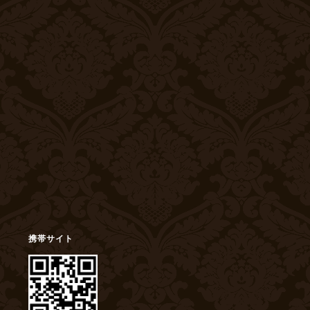
携帯サイト