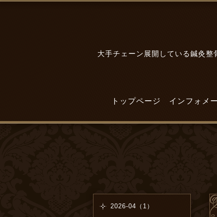
大手チェーン展開している鍼灸整骨
トップページ
インフォメ
2026-04（1）