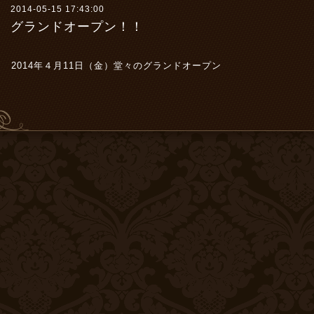
2014-05-15 17:43:00
グランドオープン！！
2014年４月11日（金）堂々のグランドオープン