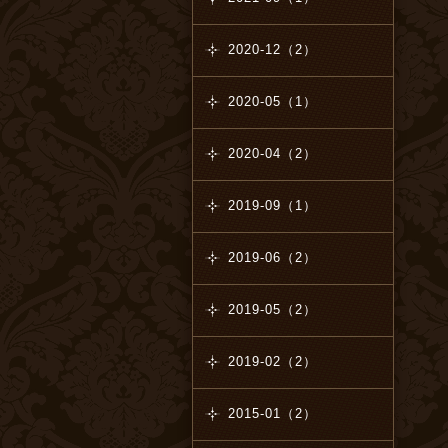
2020-12（2）
2020-05（1）
2020-04（2）
2019-09（1）
2019-06（2）
2019-05（2）
2019-02（2）
2015-01（2）