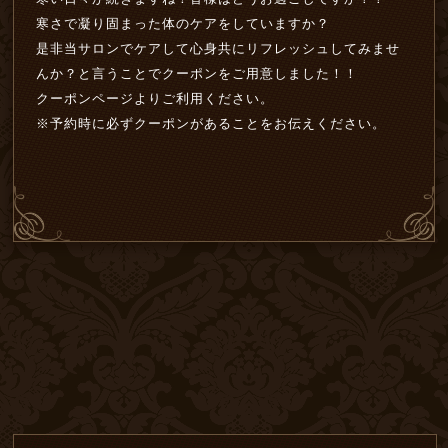
寒さで凝り固まった体のケアをしていますか？
是非当サロンでケアして心身共にリフレッシュしてみませ
んか？と言うことでクーポンをご用意しました！！
クーポンページよりご利用ください。
※予約時に必ずクーポンがあることをお伝えください。