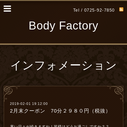
Tel / 0725-92-7850
Body Factory
インフォメーション
2019-02-01 19:12:00
2月末クーポン 70分２９８０円（税抜）
寒い日々が続きますね！皆様はどうお過ごしですか？？